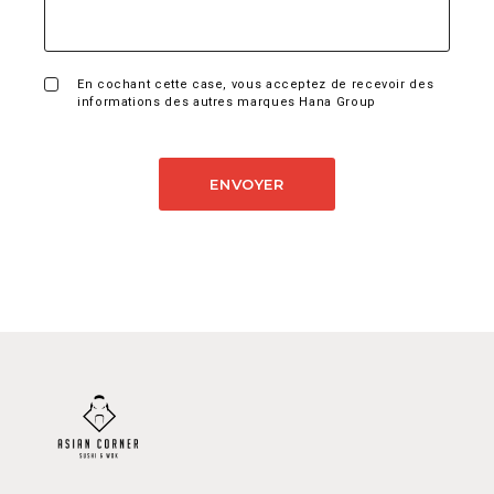
En cochant cette case, vous acceptez de recevoir des
informations des autres marques Hana Group
ENVOYER