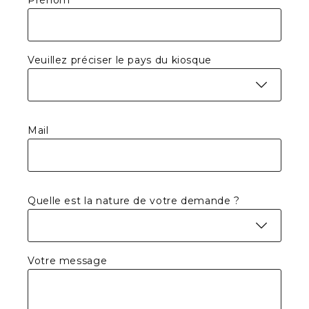
Prénom
Veuillez préciser le pays du kiosque
Mail
Quelle est la nature de votre demande ?
Votre message