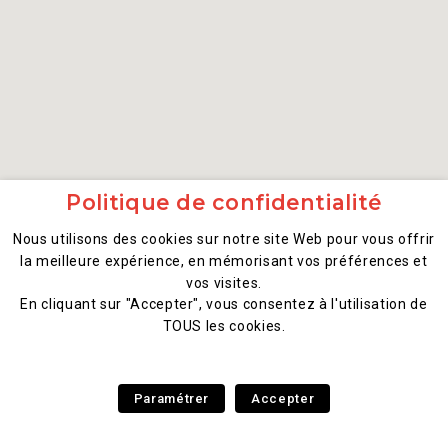
Politique de confidentialité
Nous utilisons des cookies sur notre site Web pour vous offrir
la meilleure expérience, en mémorisant vos préférences et
vos visites.
En cliquant sur "Accepter", vous consentez à l'utilisation de
TOUS les cookies.
Paramétrer
Accepter