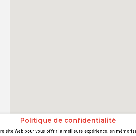
Politique de confidentialité
tre site Web pour vous offrir la meilleure expérience, en mémorisa