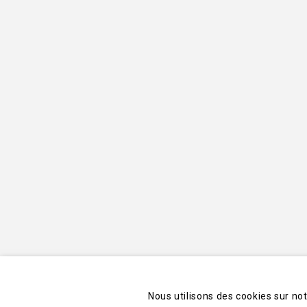
Nous utilisons des cookies sur no