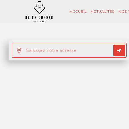
ACCUEIL
ACTUALITÉS
NOS 