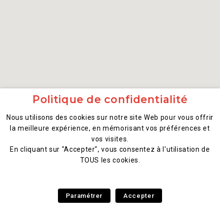
Politique de confidentialité
Nous utilisons des cookies sur notre site Web pour vous offrir
la meilleure expérience, en mémorisant vos préférences et
vos visites.
En cliquant sur "Accepter", vous consentez à l'utilisation de
TOUS les cookies.
Paramétrer
Accepter