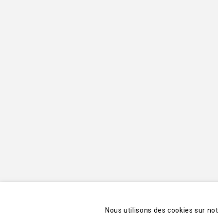
Nous utilisons des cookies sur no