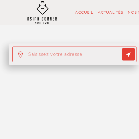
ACCUEIL
ACTUALITÉS
NOS 