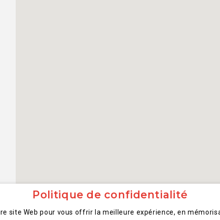
Politique de confidentialité
tre site Web pour vous offrir la meilleure expérience, en mémorisa