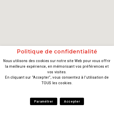
Politique de confidentialité
Nous utilisons des cookies sur notre site Web pour vous offrir
la meilleure expérience, en mémorisant vos préférences et
vos visites.
En cliquant sur "Accepter", vous consentez à l'utilisation de
TOUS les cookies.
Paramétrer
Accepter